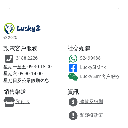
©
2026
致電客戶服務
社交媒體
3188 2226
52499488
星期一至五 09:30-18:00
LuckySIMhk
星期六 09:30-14:00
Lucky Sim客户服务
星期日及公眾假期休息
銷售渠道
資訊
預付卡
條款及細則
私隱權政策